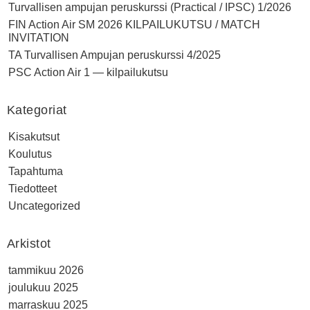
Turvallisen ampujan peruskurssi (Practical / IPSC) 1/2026
FIN Action Air SM 2026 KILPAILUKUTSU / MATCH
INVITATION
TA Turvallisen Ampujan peruskurssi 4/2025
PSC Action Air 1 — kilpailukutsu
Kategoriat
Kisakutsut
Koulutus
Tapahtuma
Tiedotteet
Uncategorized
Arkistot
tammikuu 2026
joulukuu 2025
marraskuu 2025